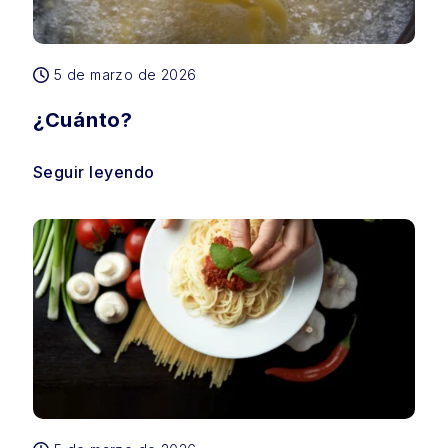
5 de marzo de 2026
¿Cuánto?
Seguir leyendo