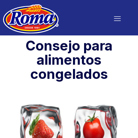
Consejo para
alimentos
congelados