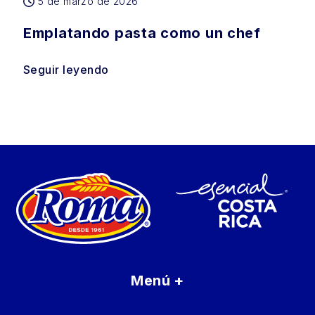
5 de marzo de 2026
Emplatando pasta como un chef
Seguir leyendo
Menú
+