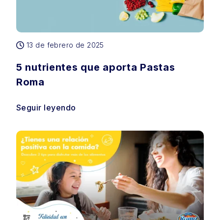
13 de febrero de 2025
5 nutrientes que aporta Pastas
Roma
Seguir leyendo