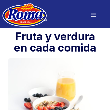
Fruta y verdura
en cada comida