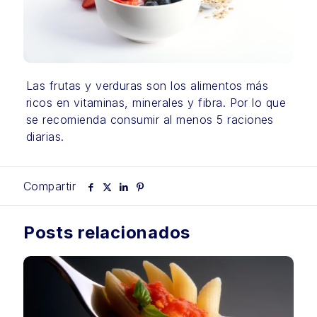
Las frutas y verduras son los alimentos más
ricos en vitaminas, minerales y fibra. Por lo que
se recomienda consumir al menos 5 raciones
diarias.
Compartir
Posts relacionados