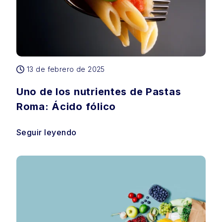
13 de febrero de 2025
Uno de los nutrientes de Pastas
Roma: Ácido fólico
Seguir leyendo