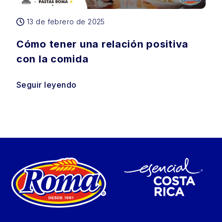
13 de febrero de 2025
Cómo tener una relación positiva
con la comida
Seguir leyendo