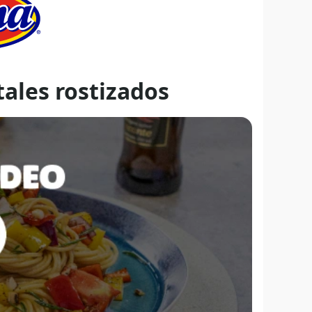
ales rostizados