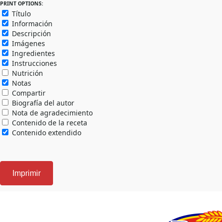
PRINT OPTIONS:
Título
Información
Descripción
Imágenes
Ingredientes
Instrucciones
Nutrición
Notas
Compartir
Biografía del autor
Nota de agradecimiento
Contenido de la receta
Contenido extendido
Imprimir