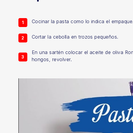
Cocinar la pasta como lo indica el empaque
Cortar la cebolla en trozos pequeños.
En una sartén colocar el aceite de oliva Rom
hongos, revolver.