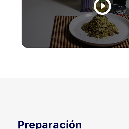
Preparación