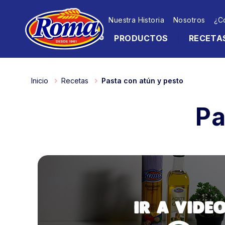
Nuestra Historia
Nosotros
¿C
PRODUCTOS
RECETA
Inicio
Recetas
Pasta con atún y pesto
Pa