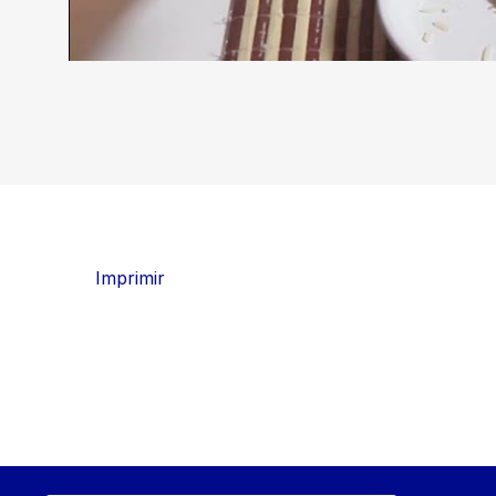
Imprimir