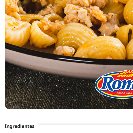
Ingredientes