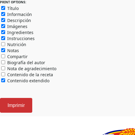
PRINT OPTIONS:
Título
Información
Descripción
Imágenes
Ingredientes
Instrucciones
Nutrición
Notas
Compartir
Biografía del autor
Nota de agradecimiento
Contenido de la receta
Contenido extendido
Imprimir