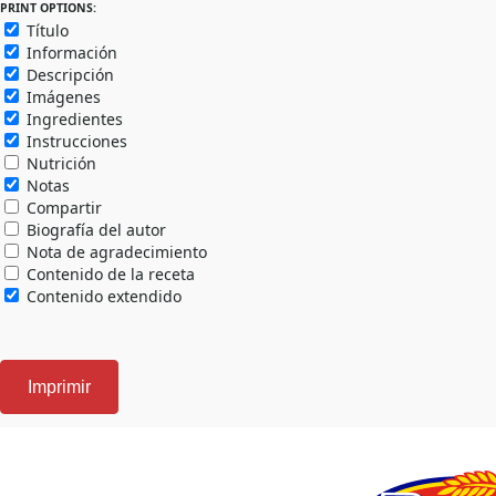
PRINT OPTIONS:
Título
Información
Descripción
Imágenes
Ingredientes
Instrucciones
Nutrición
Notas
Compartir
Biografía del autor
Nota de agradecimiento
Contenido de la receta
Contenido extendido
Imprimir