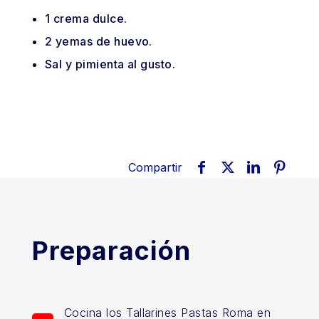
1
crema
dulce.
2
yemas
de huevo.
Sal y pimienta al gusto.
Compartir
Preparación
Cocina los Tallarines Pastas Roma en