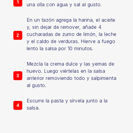
una olla con agua y sal al gusto.
En un tazón agrega la harina, el aceite
y, sin dejar de remover, añade 4
cucharadas de zumo de limón, la leche
y el caldo de verduras. Hierve a fuego
lento la salsa por 10 minutos.
Mezcla la crema dulce y las yemas de
huevo. Luego viértelas en la salsa
anterior removiendo todo y salpimienta
al gusto.
Escurre la pasta y sírvela junto a la
salsa.