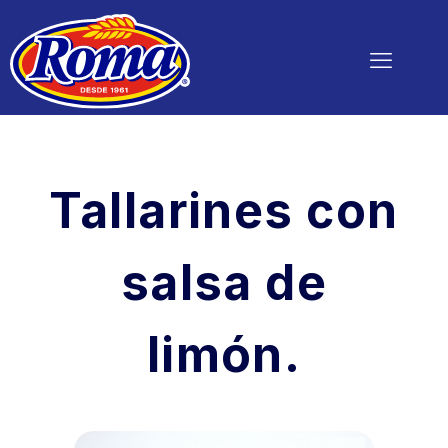
Tallarines con
salsa de
limón.