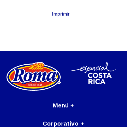
Imprimir
Menú
+
Corporativo
+