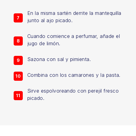
En la misma sartén derrite la mantequilla
junto al ajo picado.
Cuando comience a perfumar, añade el
jugo de limón.
Sazona con sal y pimienta.
Combina con los camarones y la pasta.
Sirve espolvoreando con perejil fresco
picado.