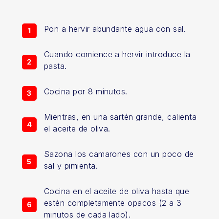
Pon a hervir abundante agua con sal.
Cuando comience a hervir introduce la
pasta.
Cocina por 8 minutos.
Mientras, en una sartén grande, calienta
el aceite de oliva.
Sazona los camarones con un poco de
sal y pimienta.
Cocina en el aceite de oliva hasta que
estén completamente opacos (2 a 3
minutos de cada lado).