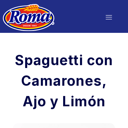
Spaguetti con
Camarones,
Ajo y Limón